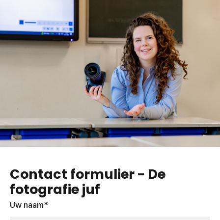
Contact formulier - De
fotografie juf
Uw naam*