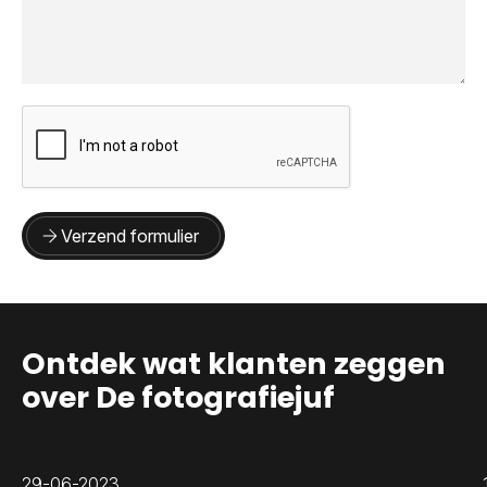
Verzend formulier
Ontdek wat klanten zeggen
over De fotografiejuf
29-06-2023