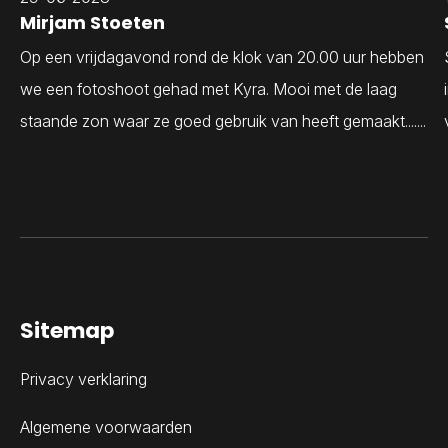
Mirjam Stoeten
Op een vrijdagavond rond de klok van 20.00 uur hebben
we een fotoshoot gehad met Kyra. Mooi met de laag
staande zon waar ze goed gebruik van heeft gemaakt.......
Sitemap
Privacy verklaring
Algemene voorwaarden