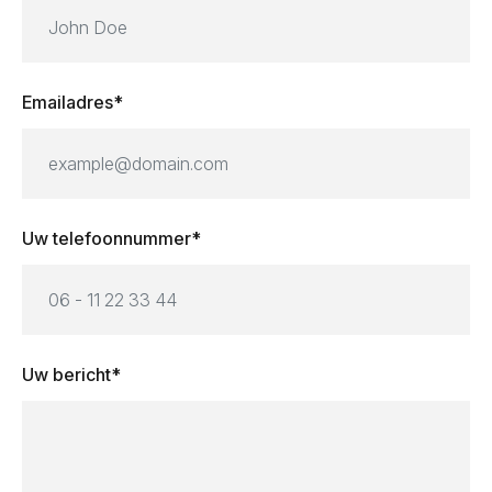
Emailadres*
Uw telefoonnummer*
Uw bericht*